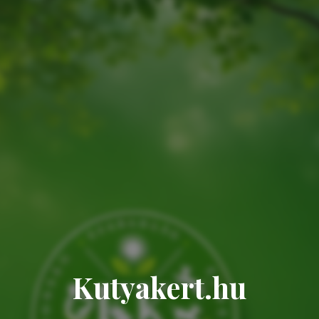
Kutyakert.hu